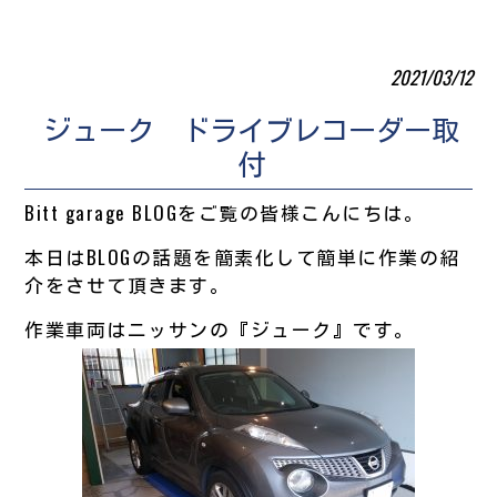
2021/03/12
ジューク ドライブレコーダー取
付
Bitt garage BLOGをご覧の皆様こんにちは。
本日はBLOGの話題を簡素化して簡単に作業の紹
介をさせて頂きます。
作業車両はニッサンの『ジューク』です。