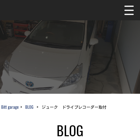
Bitt garage
>
BLOG
>
ジューク ドライブレコーダー取付
BLOG