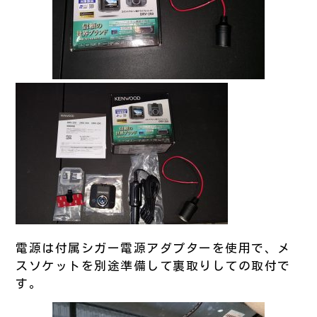
電源は付属シガー電源アダプターを使用で、メ
スソケットを別途準備して裏取りしての取付で
す。