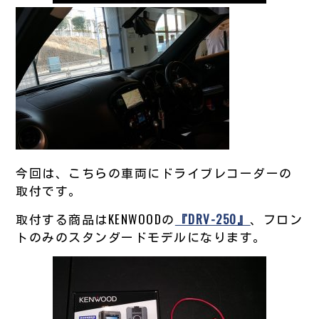
今回は、こちらの車両にドライブレコーダーの
取付です。
取付する商品はKENWOODの
『DRV-250』
、フロン
トのみのスタンダードモデルになります。