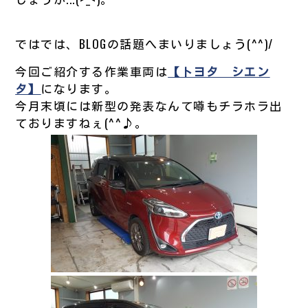
ではでは、BLOGの話題へまいりましょう(^^)/
今回ご紹介する作業車両は
【トヨタ シエン
タ】
になります。
今月末頃には新型の発表なんて噂もチラホラ出
ておりますねぇ(^^♪。