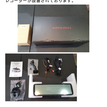
レコーダーが設置されております。