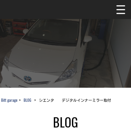
Bitt garage
>
BLOG
>
シエンタ デジタルインナーミラー取付
BLOG