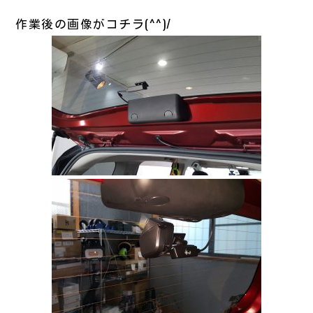
作業後の画像がコチラ(^^)/