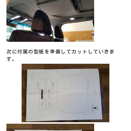
次に付属の型紙を準備してカットしていきま
す。