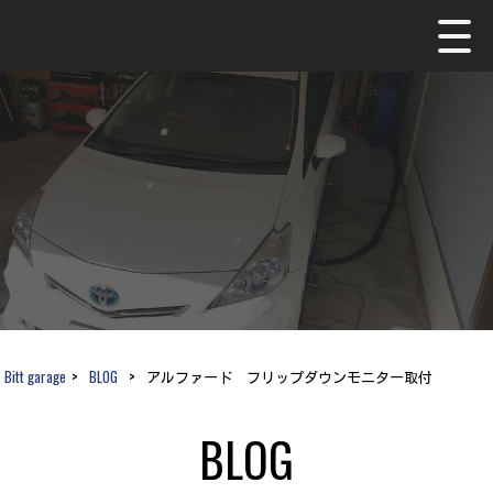
Bitt garage
>
BLOG
>
アルファード フリップダウンモニター取付
BLOG