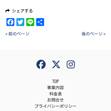
シェアする
Facebook
Twitter
Line
共
有
« 前のページ
後のページ »
TOP
事業内容
料金表
お問合せ
プライバシーポリシー