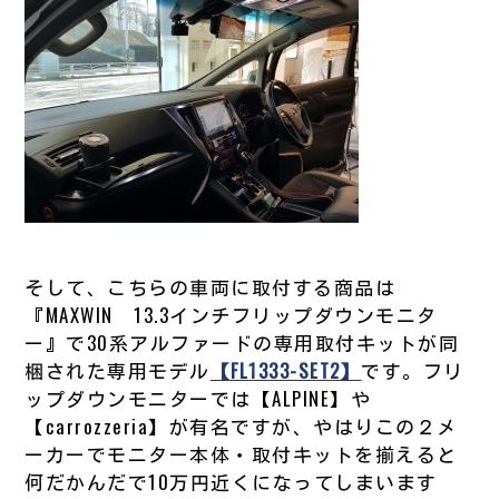
そして、こちらの車両に取付する商品は
『MAXWIN 13.3インチフリップダウンモニタ
ー』で30系アルファードの専用取付キットが同
梱された専用モデル
【FL1333-SET2】
です。フリ
ップダウンモニターでは【ALPINE】や
【carrozzeria】が有名ですが、やはりこの２メ
ーカーでモニター本体・取付キットを揃えると
何だかんだで10万円近くになってしまいます