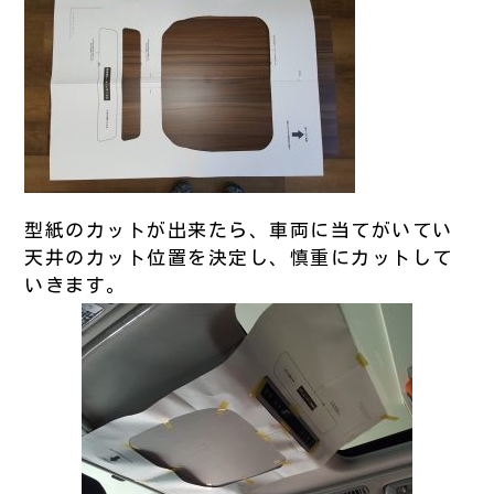
型紙のカットが出来たら、車両に当てがいてい
天井のカット位置を決定し、慎重にカットして
いきます。