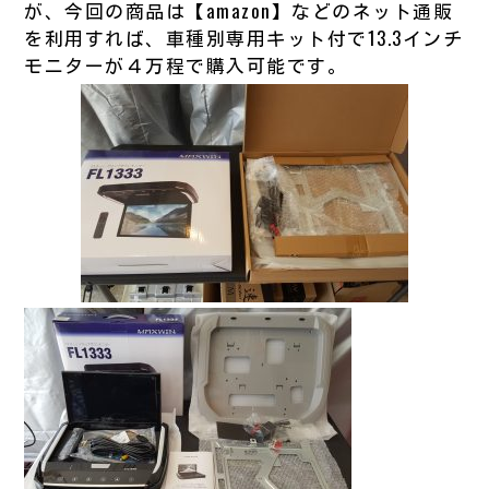
が、今回の商品は【amazon】などのネット通販
を利用すれば、車種別専用キット付で13.3インチ
モニターが４万程で購入可能です。