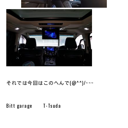
それでは今回はこのへんで(@^^)/~~~
Bitt garage T-Tsuda