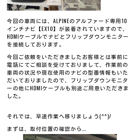
今回の車両には、ALPINEのアルファード専用10
インチナビ【EX10】が装着されていますので、
HDMIケーブルでナビとフリップダウンモニター
を接続しております。
今回ご依頼をいただきましたお客様とは事前に
電話にてご相談を受けておりまして、作業前の
車両の状況や現在使用のナビの型番情報もいた
だいておりましたので、フリップダウンモニタ
ーの他にHDMIケーブルも別途ご用意いただきま
した。
それでは、早速作業へ移りましょう(^^)/
まずは、取付位置の確認から...