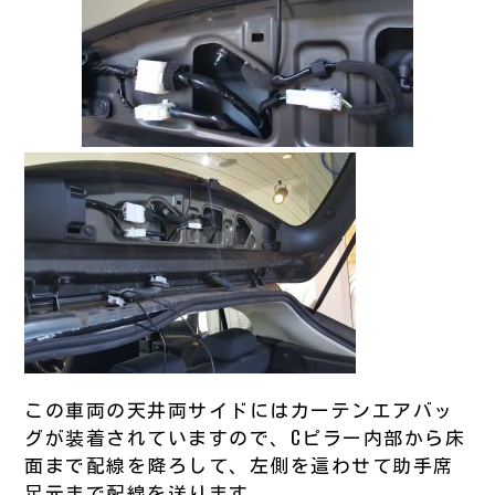
この車両の天井両サイドにはカーテンエアバッ
グが装着されていますので、Cピラー内部から床
面まで配線を降ろして、左側を這わせて助手席
足元まで配線を送ります。