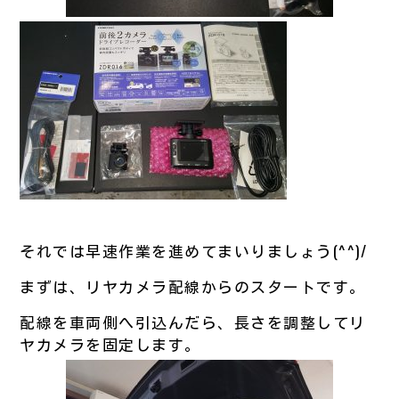
それでは早速作業を進めてまいりましょう(^^)/
まずは、リヤカメラ配線からのスタートです。
配線を車両側へ引込んだら、長さを調整してリ
ヤカメラを固定します。