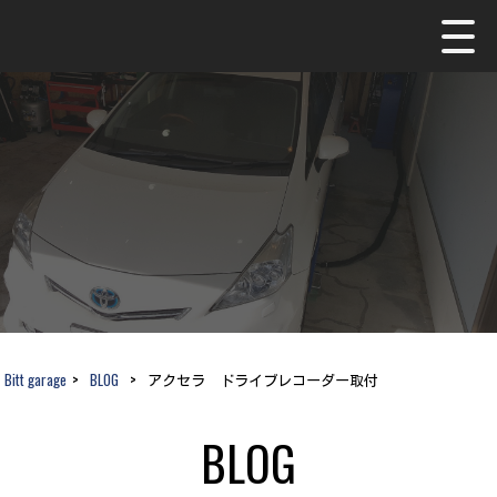
Bitt garage
>
BLOG
>
アクセラ ドライブレコーダー取付
BLOG