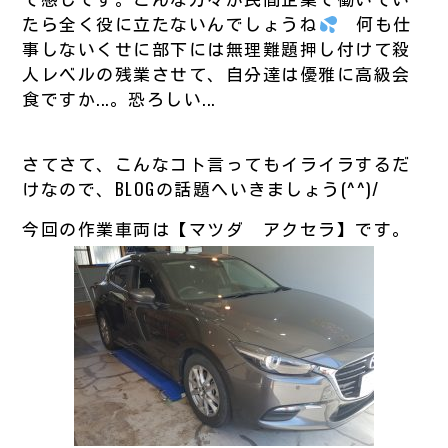
たら全く役に立たないんでしょうね
何も仕
事しないくせに部下には無理難題押し付けて殺
人レベルの残業させて、自分達は優雅に高級会
食ですか...。恐ろしい...
さてさて、こんなコト言ってもイライラするだ
けなので、BLOGの話題へいきましょう(^^)/
今回の作業車両は【マツダ アクセラ】です。