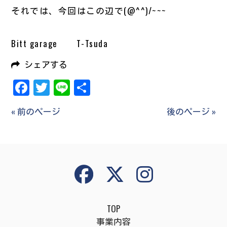
それでは、今回はこの辺で(@^^)/~~~
Bitt garage T-Tsuda
シェアする
Facebook
Twitter
Line
共
有
« 前のページ
後のページ »
TOP
事業内容