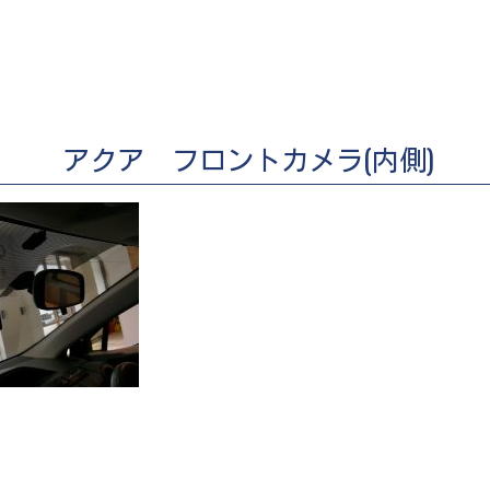
アクア フロントカメラ(内側)