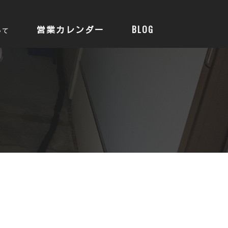
営業カレンダー
BLOG
いて