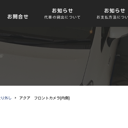
お知らせ
お知らせ
お問合せ
代車の貸出について
お支払方法につ
取り外し
>
アクア フロントカメラ(内側)