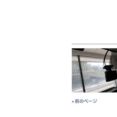
« 前のページ