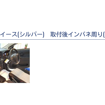
イース(シルバー) 取付後インパネ周り(