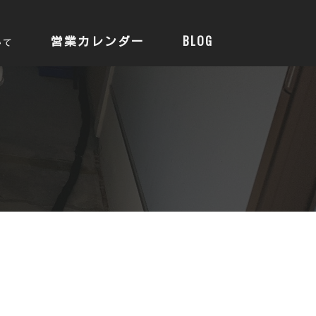
営業カレンダー
BLOG
いて