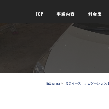
TOP
事業内容
料金表
Bitt garage
>
ミライース ナビゲーション/