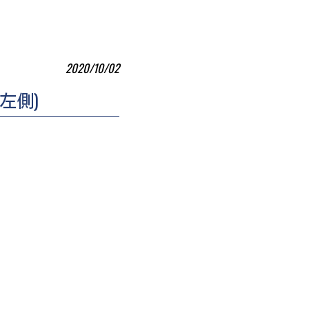
2020/10/02
左側)