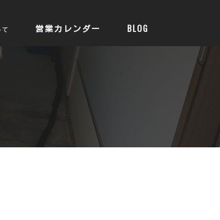
営業カレンダー
BLOG
いて