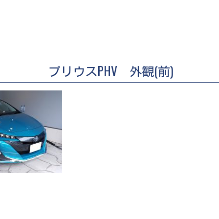
プリウスPHV 外観(前)