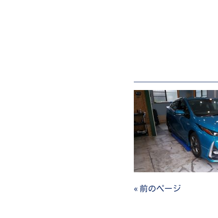
« 前のページ