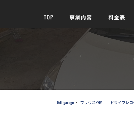
TOP
事業内容
料金表
Bitt garage
>
プリウスPHV ドライブレコ