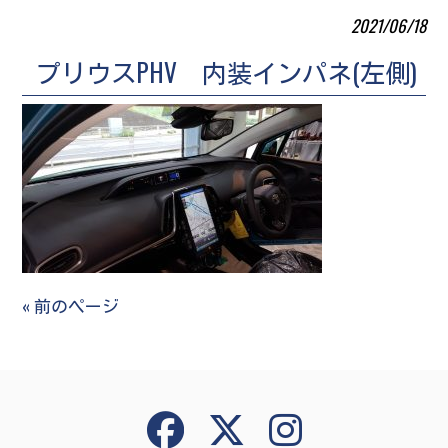
2021/06/18
プリウスPHV 内装インパネ(左側)
« 前のページ