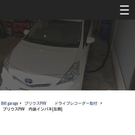
Bitt garage
>
プリウスPHV ドライブレコーダー取付
>
プリウスPHV 内装インパネ(左側)