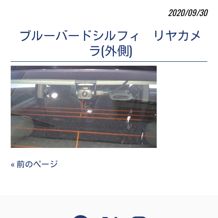
2020/09/30
ブルーバードシルフィ リヤカメ
ラ(外側)
« 前のページ