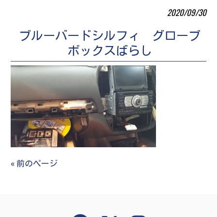
2020/09/30
ブルーバードシルフィ グローブ
ボックスばらし
« 前のページ