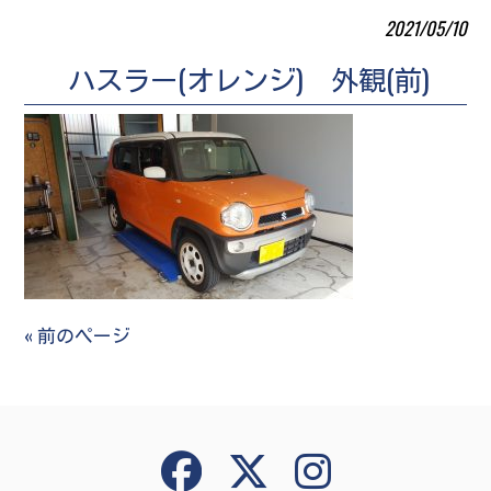
2021/05/10
ハスラー(オレンジ) 外観(前)
« 前のページ