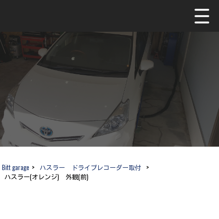
Bitt garage
>
ハスラー ドライブレコーダー取付
>
ハスラー(オレンジ) 外観(前)