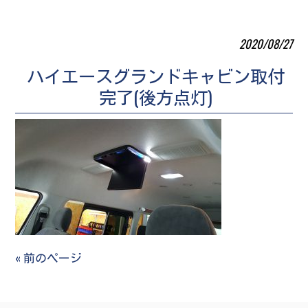
2020/08/27
ハイエースグランドキャビン取付
完了(後方点灯)
« 前のページ